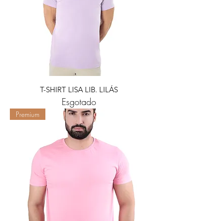
T-SHIRT LISA LIB. LILÁS
Esgotado
Premium