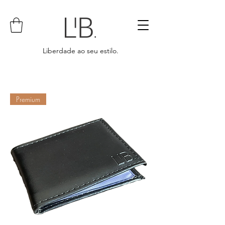
Liberdade ao seu estilo.
Premium