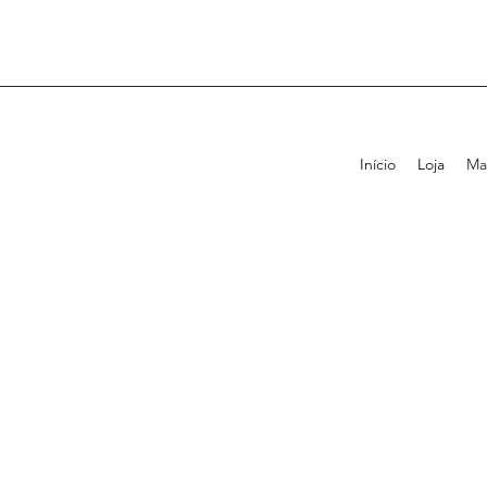
Início
Loja
Ma