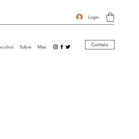
Login
Contato
sculino
Sobre
Mais