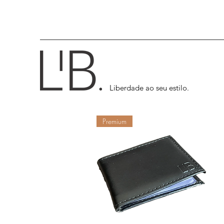
Liberdade ao seu estilo.
Premium