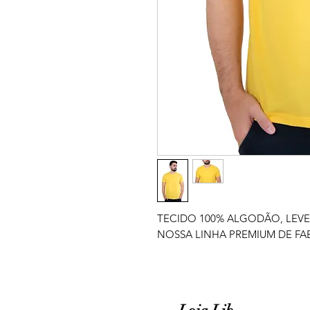
TECIDO 100% ALGODÃO, LEVE
NOSSA LINHA PREMIUM DE FA