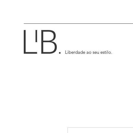
Liberdade ao seu estilo.