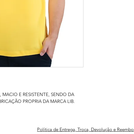
, MACIO E RESISTENTE, SENDO DA
BRICAÇÃO PROPRIA DA MARCA LIB.
Política de Entrega, Troca, Devolução e Reembo