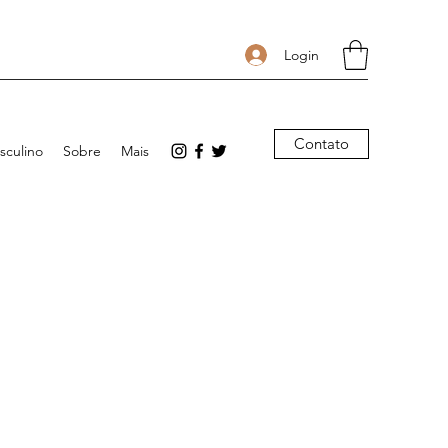
Login
Contato
sculino
Sobre
Mais