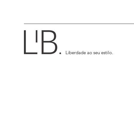
Liberdade ao seu estilo.