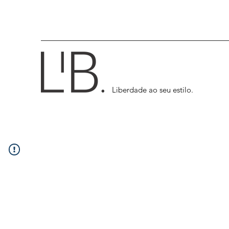
Liberdade ao seu estilo.