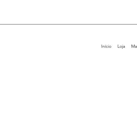
Início
Loja
Ma