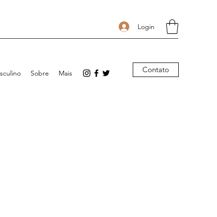
Login
Contato
sculino
Sobre
Mais