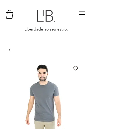
Liberdade ao seu estilo.