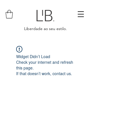
Liberdade ao seu estilo.
Widget Didn’t Load
Check your internet and refresh
this page.
If that doesn’t work, contact us.