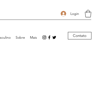
Login
Contato
sculino
Sobre
Mais