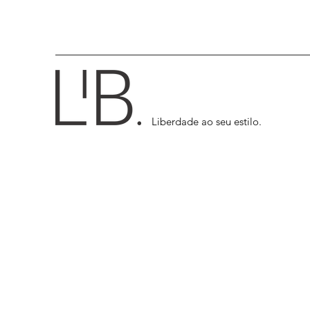
Liberdade ao seu estilo.